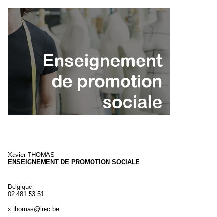
Xavier
THOMAS
ENSEIGNEMENT DE PROMOTION SOCIALE
Belgique
02 481 53 51
x.thomas@irec.be