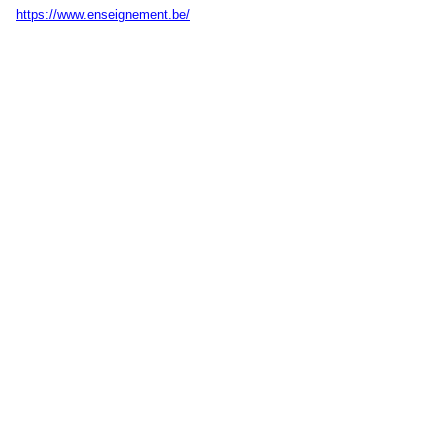
https://www.enseignement.be/