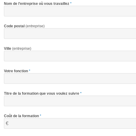
Nom de l’entreprise où vous travaillez
*
Code postal
(entreprise)
Ville
(entreprise)
Votre fonction
*
Titre de la formation que vous voulez suivre
*
Coût de la formation
*