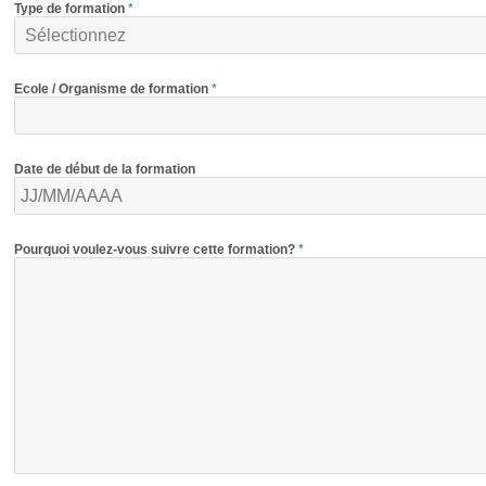
Type de formation
*
Ecole / Organisme de formation
*
Date de début de la formation
Pourquoi voulez-vous suivre cette formation
?
*