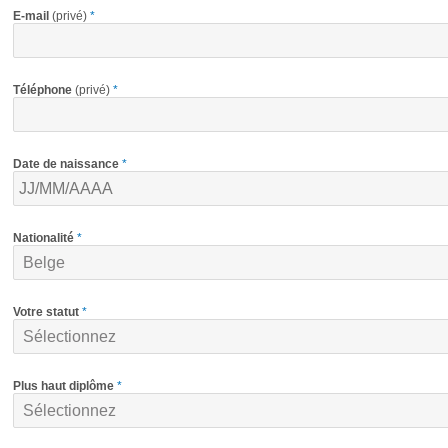
E-mail
(privé)
*
Téléphone
(privé)
*
Date de naissance
*
Nationalité
*
Votre statut
*
Plus haut diplôme
*