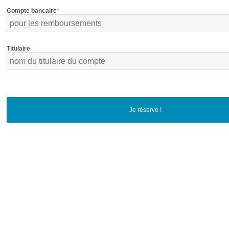
Compte bancaire
*
Titulaire