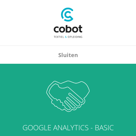
Sluiten
GOOGLE ANALYTICS - BASIC