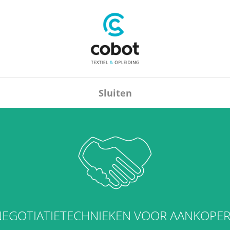
Sluiten
NEGOTIATIETECHNIEKEN VOOR AANKOPER