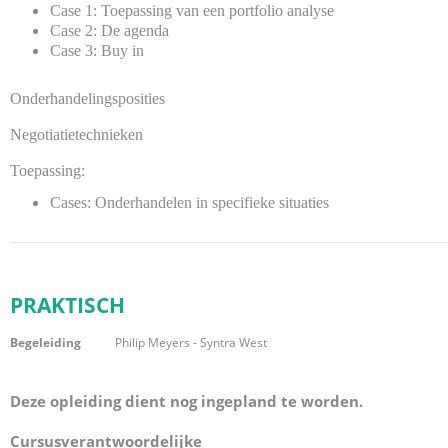
Case 1: Toepassing van een portfolio analyse
Case 2: De agenda
Case 3: Buy in
Onderhandelingsposities
Negotiatietechnieken
Toepassing:
Cases: Onderhandelen in specifieke situaties
PRAKTISCH
Begeleiding
Philip Meyers - Syntra West
Deze opleiding dient nog ingepland te worden.
Cursusverantwoordelijke