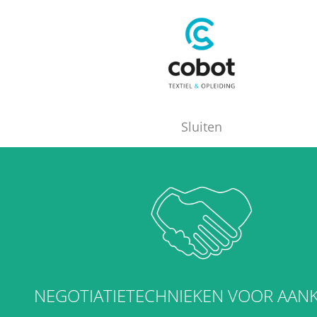
Sluiten
NEGOTIATIETECHNIEKEN VOOR AAN