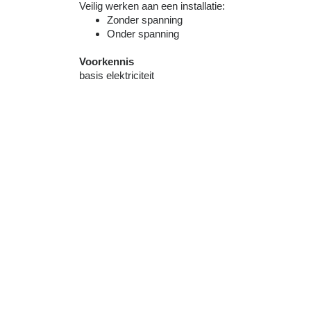
Veilig werken aan een installatie:
Zonder spanning
Onder spanning
Voorkennis
basis elektriciteit