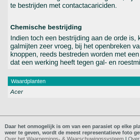
te bestrijden met contactacariciden.
Chemische bestrijding
Indien toch een bestrijding aan de orde is,
galmijten zeer vroeg, bij het openbreken v
knoppen, reeds bestreden worden met een
dat een werking heeft tegen gal- en roestmi
Waardplanten
Acer
Daar het onmogelijk is om van een parasiet op elke pla
weer te geven, wordt de meest representatieve foto g
Over het Waarnemings- & Waarschuwingssysteem
|
Over