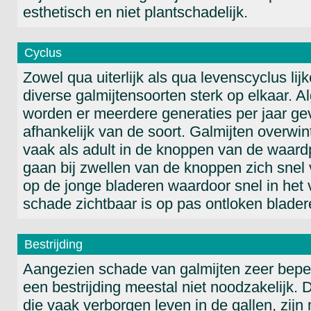
esthetisch en niet plantschadelijk.
Cyclus
Zowel qua uiterlijk als qua levenscyclus lij
diverse galmijtensoorten sterk op elkaar. 
worden er meerdere generaties per jaar g
afhankelijk van de soort. Galmijten overwin
vaak als adult in de knoppen van de waard
gaan bij zwellen van de knoppen zich snel
op de jonge bladeren waardoor snel in het 
schade zichtbaar is op pas ontloken blader
Bestrijding
Aangezien schade van galmijten zeer beperk
een bestrijding meestal niet noodzakelijk. 
die vaak verborgen leven in de gallen, zijn 