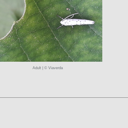
Adult | © Viaverda